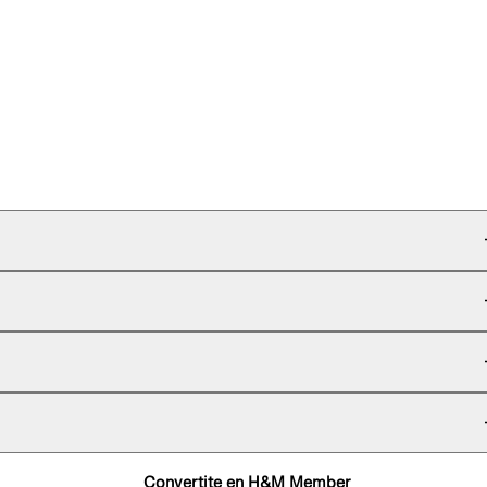
Convertite en H&M Member