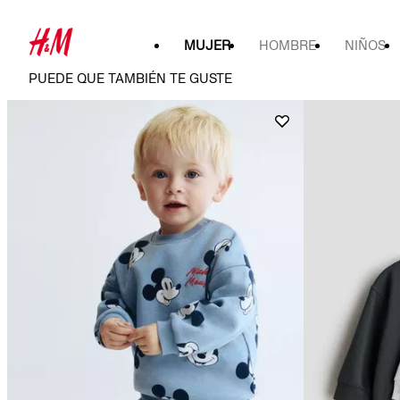
MUJER
HOMBRE
NIÑOS
PUEDE QUE TAMBIÉN TE GUSTE