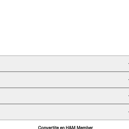
Convertite en H&M Member