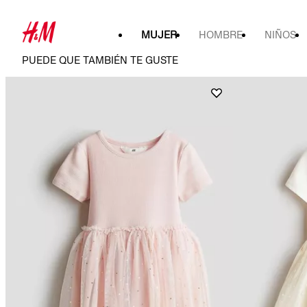
MUJER
HOMBRE
NIÑOS
PUEDE QUE TAMBIÉN TE GUSTE