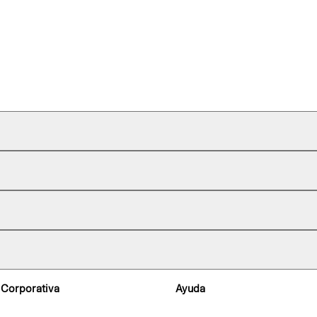
 Corporativa
Ayuda