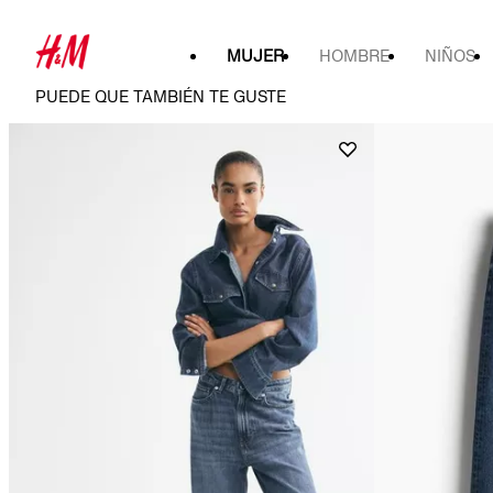
MUJER
HOMBRE
NIÑOS
PUEDE QUE TAMBIÉN TE GUSTE