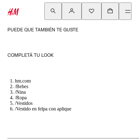
PUEDE QUE TAMBIÉN TE GUSTE
COMPLETÁ TU LOOK
hm.com
/
Bebes
/
Nina
/
Ropa
/
Vestidos
/
Vestido en felpa con aplique