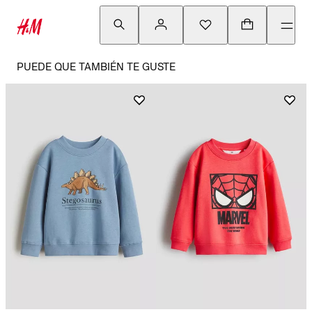
PUEDE QUE TAMBIÉN TE GUSTE