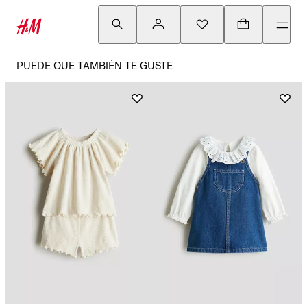
PUEDE QUE TAMBIÉN TE GUSTE