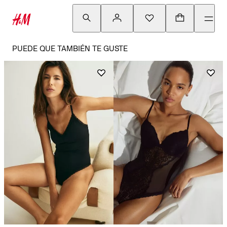
PUEDE QUE TAMBIÉN TE GUSTE