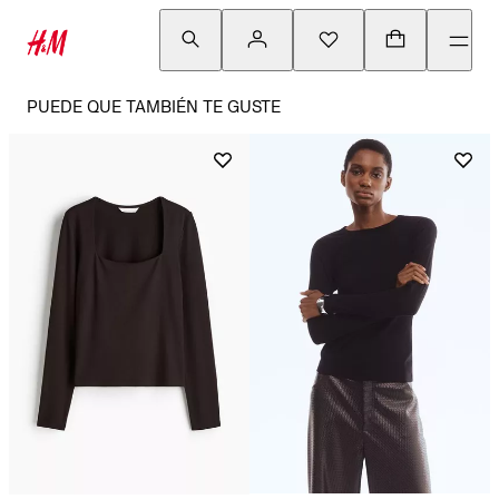
PUEDE QUE TAMBIÉN TE GUSTE