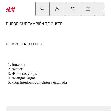
PUEDE QUE TAMBIÉN TE GUSTE
COMPLETÁ TU LOOK
hm.com
/
Mujer
/
Remeras y tops
/
Mangas largas
/
Top interlock con cintura entallada