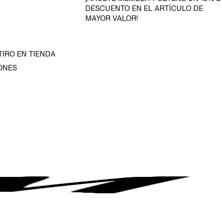
DESCUENTO EN EL ARTÍCULO DE
MAYOR VALOR!
TIRO EN TIENDA
ONES
D