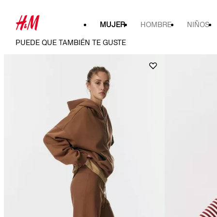
MUJER
HOMBRE
NIÑOS
PUEDE QUE TAMBIÉN TE GUSTE