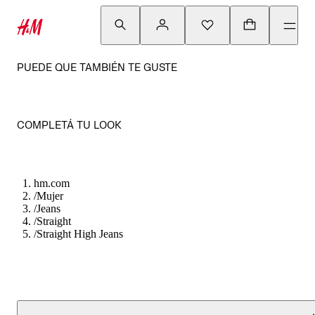
PUEDE QUE TAMBIÉN TE GUSTE
COMPLETÁ TU LOOK
hm.com
/
Mujer
/
Jeans
/
Straight
/
Straight High Jeans