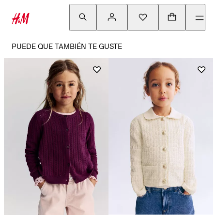
PUEDE QUE TAMBIÉN TE GUSTE