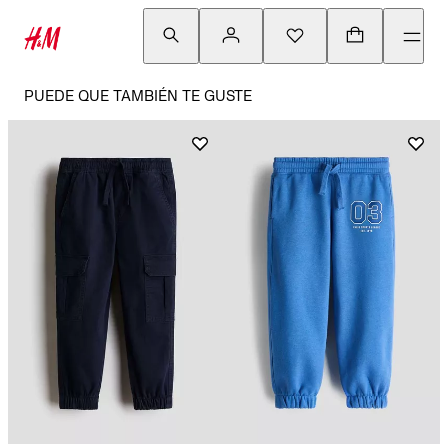
PUEDE QUE TAMBIÉN TE GUSTE