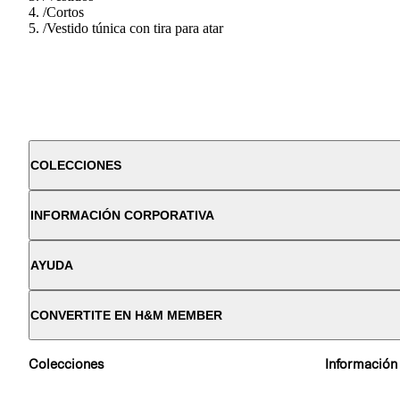
/
Cortos
/
Vestido túnica con tira para atar
COLECCIONES
INFORMACIÓN CORPORATIVA
AYUDA
CONVERTITE EN H&M MEMBER
Colecciones
Información