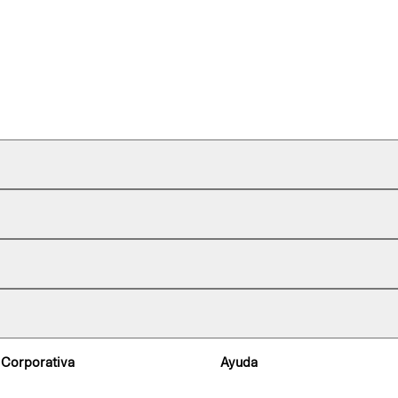
 Corporativa
Ayuda