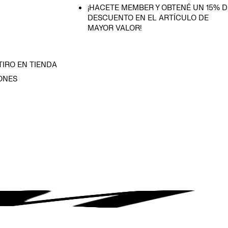
¡HACETE MEMBER Y OBTENÉ UN 15% D
DESCUENTO EN EL ARTÍCULO DE
MAYOR VALOR!
TIRO EN TIENDA
ONES
D