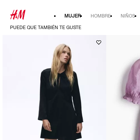
MUJER
HOMBRE
NIÑOS
PUEDE QUE TAMBIÉN TE GUSTE