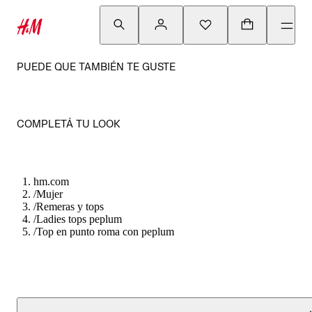
PUEDE QUE TAMBIÉN TE GUSTE
COMPLETÁ TU LOOK
hm.com
/
Mujer
/
Remeras y tops
/
Ladies tops peplum
/
Top en punto roma con peplum