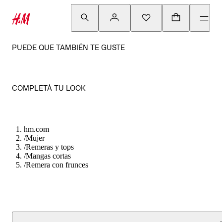
PUEDE QUE TAMBIÉN TE GUSTE
COMPLETÁ TU LOOK
hm.com
/
Mujer
/
Remeras y tops
/
Mangas cortas
/
Remera con frunces