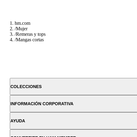
hm.com
/
Mujer
/
Remeras y tops
/
Mangas cortas
COLECCIONES
INFORMACIÓN CORPORATIVA
AYUDA