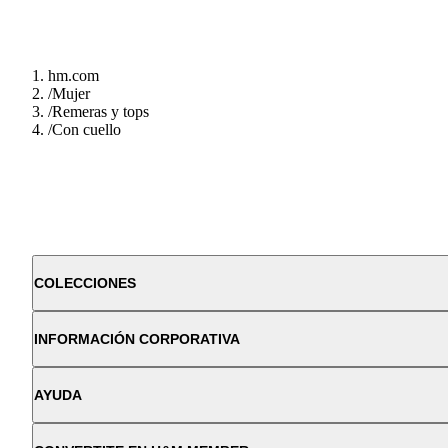
hm.com
/
Mujer
/
Remeras y tops
/
Con cuello
COLECCIONES
INFORMACIÓN CORPORATIVA
AYUDA