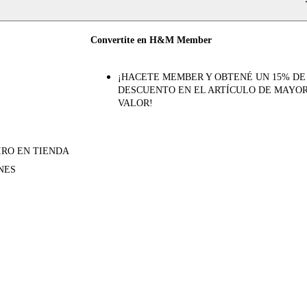
Convertite en H&M Member
¡HACETE MEMBER Y OBTENÉ UN 15% DE
DESCUENTO EN EL ARTÍCULO DE MAYO
VALOR!
IRO EN TIENDA
NES