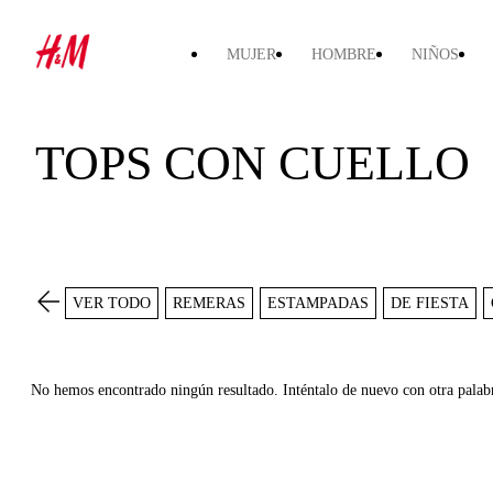
MUJER
HOMBRE
NIÑOS
TOPS CON CUELLO
VER TODO
REMERAS
ESTAMPADAS
DE FIESTA
No hemos encontrado ningún resultado. Inténtalo de nuevo con otra palab