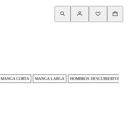
MANGA CORTA
MANGA LARGA
HOMBROS DESCUBIERTOS