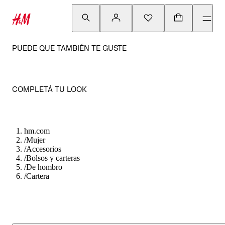
PUEDE QUE TAMBIÉN TE GUSTE
COMPLETÁ TU LOOK
hm.com
/
Mujer
/
Accesorios
/
Bolsos y carteras
/
De hombro
/
Cartera