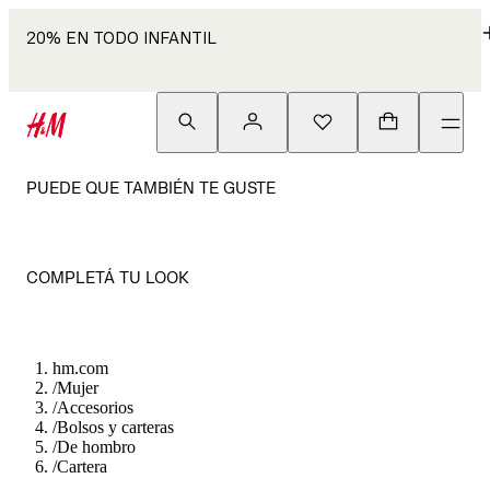
20% EN TODO INFANTIL
PUEDE QUE TAMBIÉN TE GUSTE
COMPLETÁ TU LOOK
hm.com
/
Mujer
/
Accesorios
/
Bolsos y carteras
/
De hombro
/
Cartera