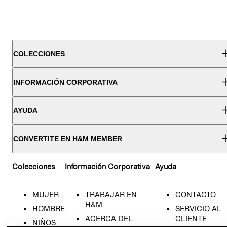
COLECCIONES
INFORMACIÓN CORPORATIVA
AYUDA
CONVERTITE EN H&M MEMBER
Colecciones
Información Corporativa
Ayuda
MUJER
TRABAJAR EN
CONTACTO
H&M
HOMBRE
SERVICIO AL
ACERCA DEL
CLIENTE
NIÑOS