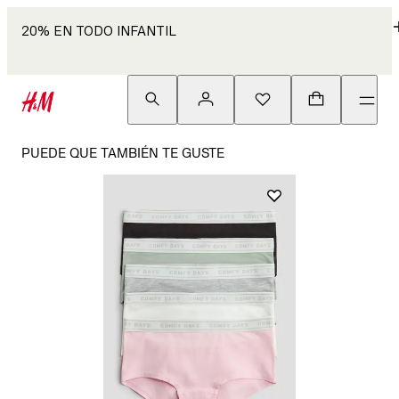
20% EN TODO INFANTIL
PUEDE QUE TAMBIÉN TE GUSTE