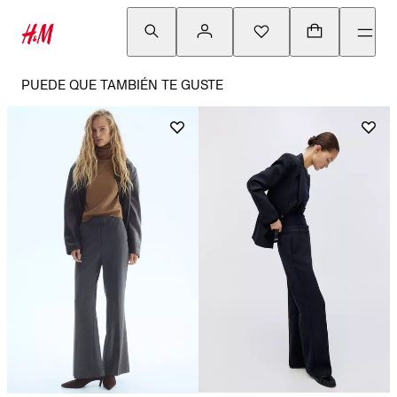
PUEDE QUE TAMBIÉN TE GUSTE