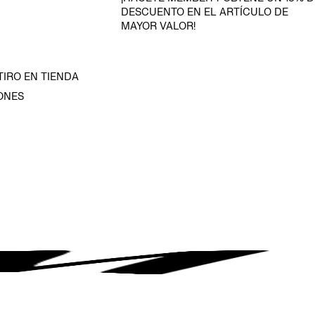
DESCUENTO EN EL ARTÍCULO DE
MAYOR VALOR!
TIRO EN TIENDA
ONES
D