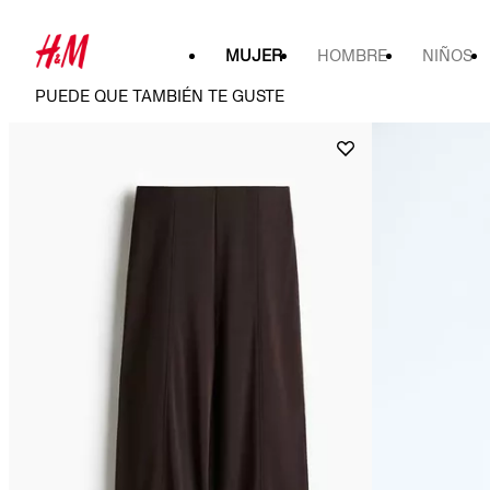
MUJER
HOMBRE
NIÑOS
PUEDE QUE TAMBIÉN TE GUSTE