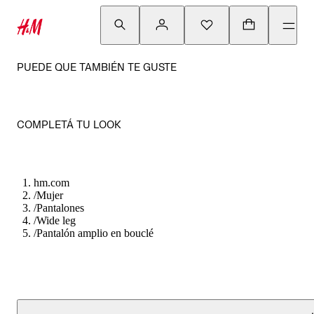
PUEDE QUE TAMBIÉN TE GUSTE
COMPLETÁ TU LOOK
hm.com
/
Mujer
/
Pantalones
/
Wide leg
/
Pantalón amplio en bouclé