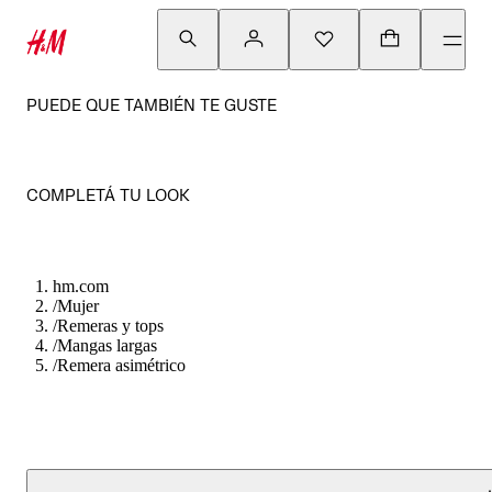
PUEDE QUE TAMBIÉN TE GUSTE
COMPLETÁ TU LOOK
hm.com
/
Mujer
/
Remeras y tops
/
Mangas largas
/
Remera asimétrico