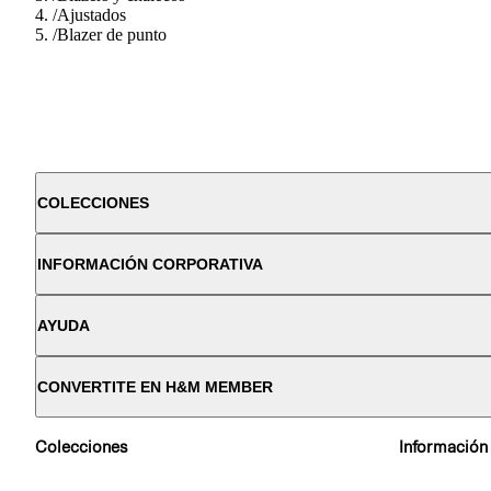
/
Ajustados
/
Blazer de punto
COLECCIONES
INFORMACIÓN CORPORATIVA
AYUDA
CONVERTITE EN H&M MEMBER
Colecciones
Información