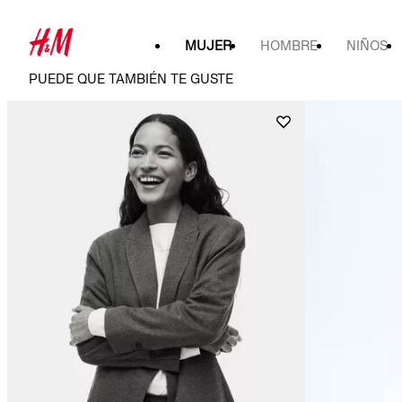
MUJER
HOMBRE
NIÑOS
PUEDE QUE TAMBIÉN TE GUSTE