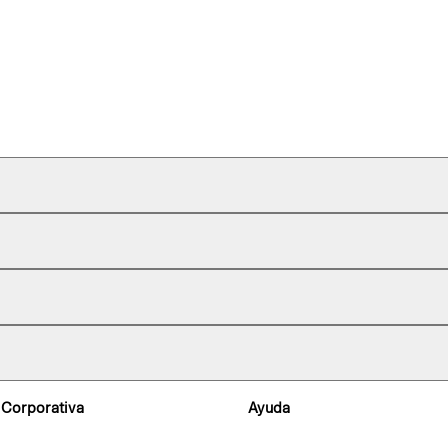
 Corporativa
Ayuda