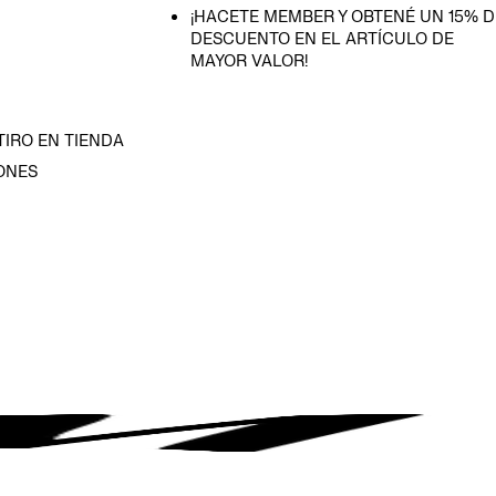
¡HACETE MEMBER Y OBTENÉ UN 15% D
DESCUENTO EN EL ARTÍCULO DE
MAYOR VALOR!
TIRO EN TIENDA
ONES
D