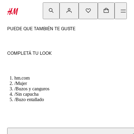
PUEDE QUE TAMBIÉN TE GUSTE
COMPLETÁ TU LOOK
hm.com
/
Mujer
/
Buzos y canguros
/
Sin capucha
/
Buzo entallado