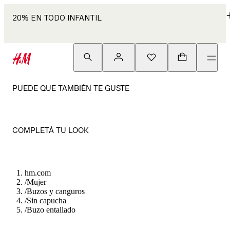
20% EN TODO INFANTIL
PUEDE QUE TAMBIÉN TE GUSTE
COMPLETÁ TU LOOK
hm.com
/
Mujer
/
Buzos y canguros
/
Sin capucha
/
Buzo entallado