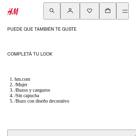
PUEDE QUE TAMBIÉN TE GUSTE
COMPLETÁ TU LOOK
hm.com
/
Mujer
/
Buzos y canguros
/
Sin capucha
/
Buzo con diseño decorativo