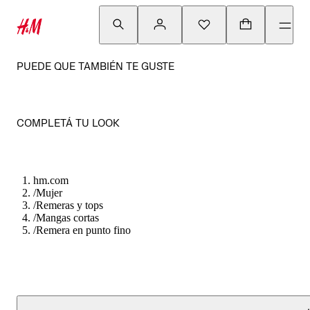
PUEDE QUE TAMBIÉN TE GUSTE
COMPLETÁ TU LOOK
hm.com
/
Mujer
/
Remeras y tops
/
Mangas cortas
/
Remera en punto fino