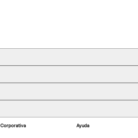
 Corporativa
Ayuda