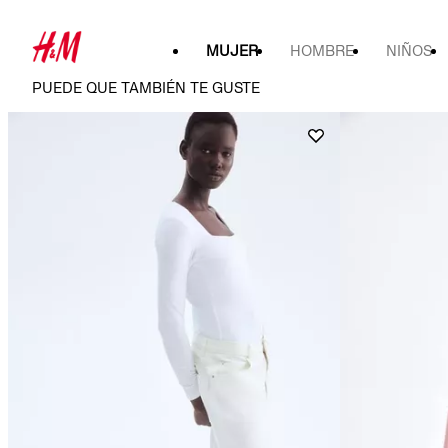
MUJER
HOMBRE
NIÑOS
PUEDE QUE TAMBIÉN TE GUSTE