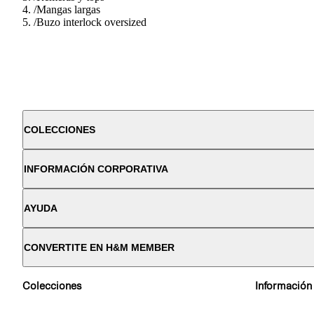
/
Mangas largas
/
Buzo interlock oversized
COLECCIONES
INFORMACIÓN CORPORATIVA
AYUDA
CONVERTITE EN H&M MEMBER
Colecciones
Información