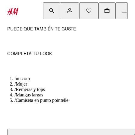
PUEDE QUE TAMBIÉN TE GUSTE
COMPLETÁ TU LOOK
hm.com
/
Mujer
/
Remeras y tops
/
Mangas largas
/
Camiseta en punto pointelle