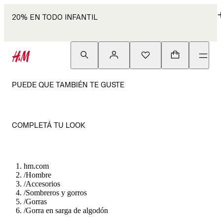
20% EN TODO INFANTIL
PUEDE QUE TAMBIÉN TE GUSTE
COMPLETÁ TU LOOK
hm.com
/
Hombre
/
Accesorios
/
Sombreros y gorros
/
Gorras
/
Gorra en sarga de algodón