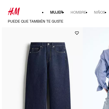
MUJER
HOMBRE
NIÑOS
PUEDE QUE TAMBIÉN TE GUSTE