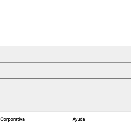
 Corporativa
Ayuda