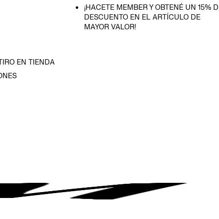
¡HACETE MEMBER Y OBTENÉ UN 15% D
DESCUENTO EN EL ARTÍCULO DE
MAYOR VALOR!
TIRO EN TIENDA
ONES
D