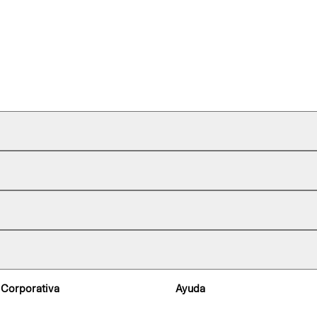
 Corporativa
Ayuda