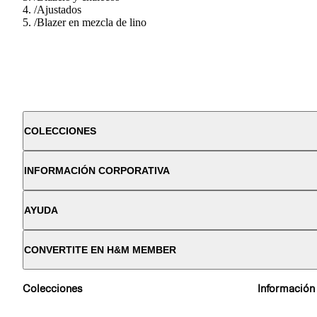
/
Ajustados
/
Blazer en mezcla de lino
COLECCIONES
INFORMACIÓN CORPORATIVA
AYUDA
CONVERTITE EN H&M MEMBER
Colecciones
Información