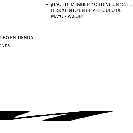
¡HACETE MEMBER Y OBTENÉ UN 15% D
DESCUENTO EN EL ARTÍCULO DE
MAYOR VALOR!
TIRO EN TIENDA
ONES
D