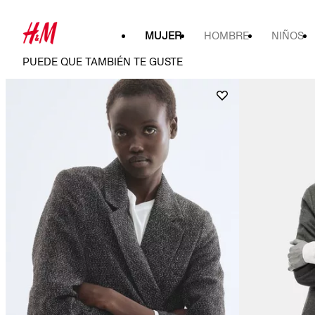
MUJER
HOMBRE
NIÑOS
PUEDE QUE TAMBIÉN TE GUSTE