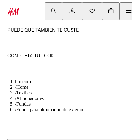
PUEDE QUE TAMBIÉN TE GUSTE
COMPLETÁ TU LOOK
hm.com
/
Home
/
Textiles
/
Almohadones
/
Fundas
/
Funda para almohadón de exterior