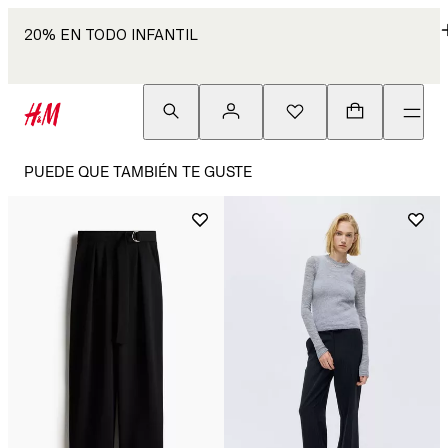
20% EN TODO INFANTIL
PUEDE QUE TAMBIÉN TE GUSTE