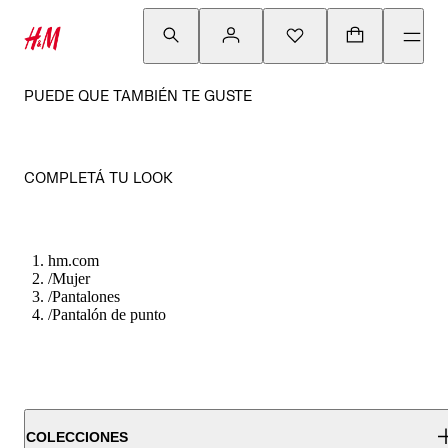
PUEDE QUE TAMBIÉN TE GUSTE
COMPLETÁ TU LOOK
hm.com
/
Mujer
/
Pantalones
/
Pantalón de punto
COLECCIONES