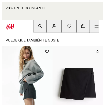
20% EN TODO INFANTIL
PUEDE QUE TAMBIÉN TE GUSTE