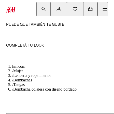
PUEDE QUE TAMBIÉN TE GUSTE
COMPLETÁ TU LOOK
hm.com
/
Mujer
/
Lenceria y ropa interior
/
Bombachas
/
Tangas
/
Bombacha colaless con diseño bordado