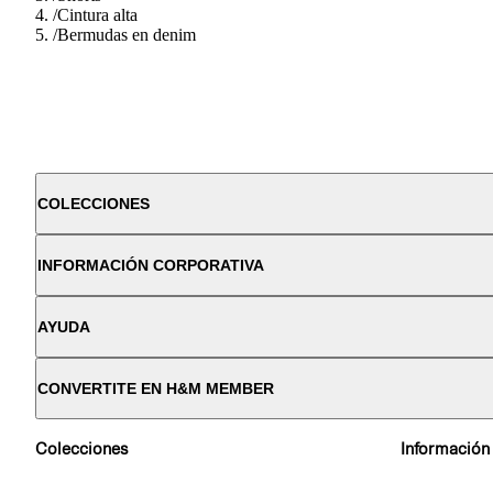
/
Cintura alta
/
Bermudas en denim
COLECCIONES
INFORMACIÓN CORPORATIVA
AYUDA
CONVERTITE EN H&M MEMBER
Colecciones
Información