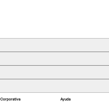
 Corporativa
Ayuda