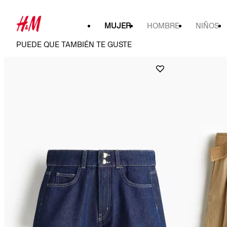
MUJER
HOMBRE
NIÑOS
PUEDE QUE TAMBIÉN TE GUSTE