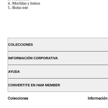
/
Mochilas y bolsos
/
Bolso tote
COLECCIONES
INFORMACIÓN CORPORATIVA
AYUDA
CONVERTITE EN H&M MEMBER
Colecciones
Información