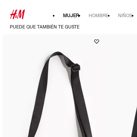
MUJER
HOMBRE
NIÑOS
PUEDE QUE TAMBIÉN TE GUSTE