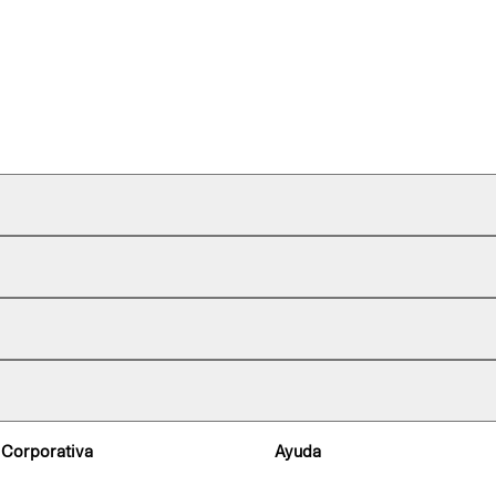
 Corporativa
Ayuda