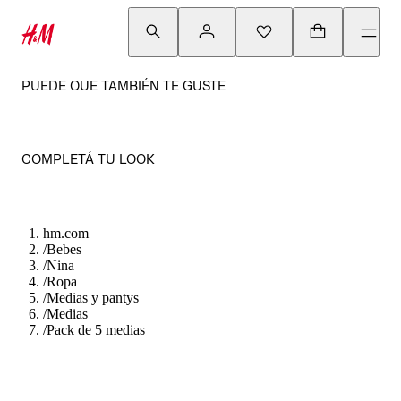
PUEDE QUE TAMBIÉN TE GUSTE
COMPLETÁ TU LOOK
hm.com
/
Bebes
/
Nina
/
Ropa
/
Medias y pantys
/
Medias
/
Pack de 5 medias