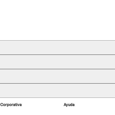
 Corporativa
Ayuda