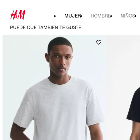
MUJER
HOMBRE
NIÑOS
PUEDE QUE TAMBIÉN TE GUSTE