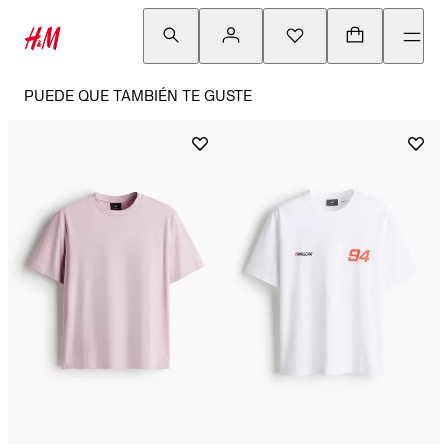
PUEDE QUE TAMBIÉN TE GUSTE