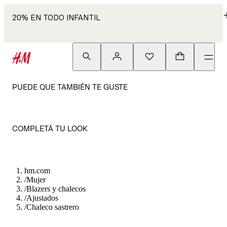
20% EN TODO INFANTIL
PUEDE QUE TAMBIÉN TE GUSTE
COMPLETÁ TU LOOK
hm.com
/
Mujer
/
Blazers y chalecos
/
Ajustados
/
Chaleco sastrero