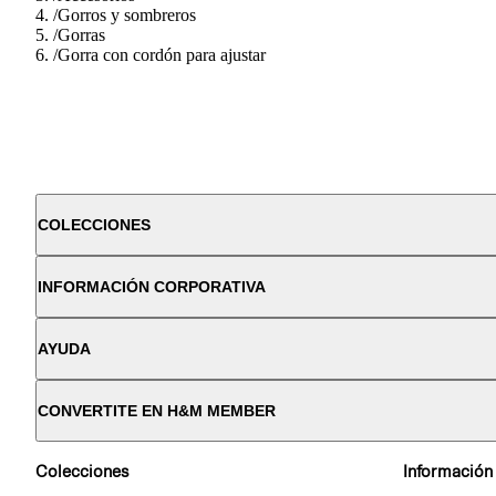
/
Gorros y sombreros
/
Gorras
/
Gorra con cordón para ajustar
COLECCIONES
INFORMACIÓN CORPORATIVA
AYUDA
CONVERTITE EN H&M MEMBER
Colecciones
Información