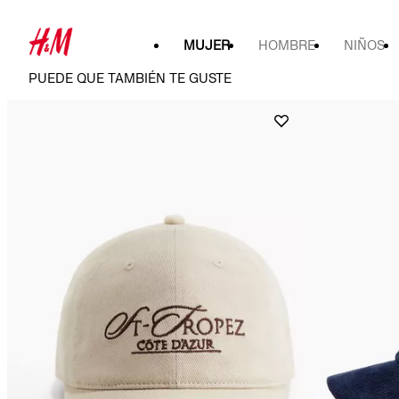
MUJER
HOMBRE
NIÑOS
PUEDE QUE TAMBIÉN TE GUSTE