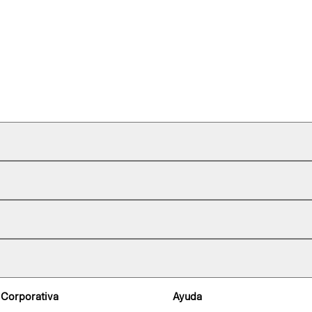
 Corporativa
Ayuda