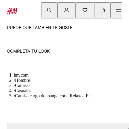
PUEDE QUE TAMBIÉN TE GUSTE
COMPLETÁ TU LOOK
hm.com
/
Hombre
/
Camisas
/
Casuales
/
Camisa cargo de manga corta Relaxed Fit