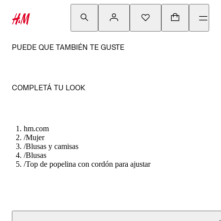
PUEDE QUE TAMBIÉN TE GUSTE
COMPLETÁ TU LOOK
hm.com
/
Mujer
/
Blusas y camisas
/
Blusas
/
Top de popelina con cordón para ajustar