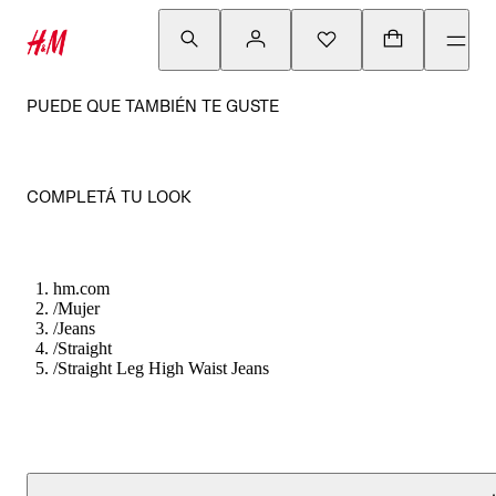
PUEDE QUE TAMBIÉN TE GUSTE
COMPLETÁ TU LOOK
hm.com
/
Mujer
/
Jeans
/
Straight
/
Straight Leg High Waist Jeans